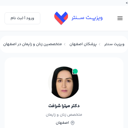
>
ورود | ثبت نام
ویزیت سنتر
پزشکان اصفهان
متخصصین زنان و زایمان در اصفهان
دکتر میترا شرافت
متخصص زنان و زایمان
اصفهان