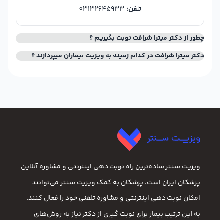
تلفن:
03132645933
چطور از دکتر میترا شرافت نوبت بگیریم ؟
دکتر میترا شرافت در کدام زمینه به ویزیت بیماران میپردازند ؟
ویزیت سنتر ساده‌ترین راه نوبت‌ دهی اینترنتی و مشاوره آنلاین
پزشکان ایران است. پزشکان به کمک ویزیت سنتر می‌توانند
امکان نوبت دهی اینترنتی و مشاوره تلفنی خود را فعال کنند.
به این ترتیب بیمار برای نوبت گیری از دکتر نیاز به روش‌های