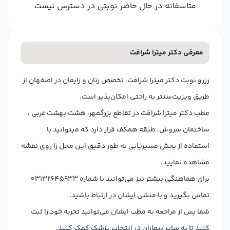
متاسفانه در حال حاضر نوبتی در دسترس نیست
معرفی دکتر میترا شرافت
رزرو نوبت دکتر میترا شرافت، تخصص زنان و زایمان در اصفهان از
طریق ویزیت‌سنتر به راحتی امکان‌پذیر است.
مطب دکتر میترا شرافت در تقاطع بزرگمهر، هشت بهشت غربی ،
ساختمان سروش، طبقه همکف قرار دارد که میتوانید با
استفاده از بخش مسیریابی به طور دقیق این محل را روی نقشه
مشاهده نمایید.
برای هماهنگی بیشتر نیز می‌توانید با شماره 03132645933
تماس بگیرید و با منشی ایشان در ارتباط باشید.
شما پس از مراجعه به مطب ایشان می‌توانید تجربه خود را ثبت
کنید تا به سایر بیماران در انتخاب پزشک کمک کنید.