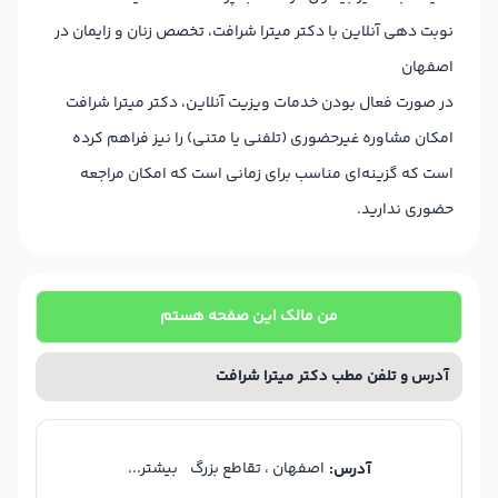
نوبت دهی آنلاین با دکتر میترا شرافت، تخصص زنان و زایمان در
اصفهان
در صورت فعال بودن خدمات ویزیت آنلاین، دکتر میترا شرافت
امکان مشاوره غیرحضوری (تلفنی یا متنی) را نیز فراهم کرده
است که گزینه‌ای مناسب برای زمانی است که امکان مراجعه
حضوری ندارید.
من مالک این صفحه هستم
آدرس و تلفن مطب دکتر میترا شرافت
اصفهان ، تقاطع بزرگ
بیشتر...
آدرس: