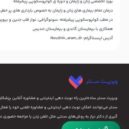
بورد تخصصی زنان و زایمان و دوره ی کولپوسکوپی پیشرفته
درمان تمام بیماری های زنان و زایمان به خصوص بارداری های پر خطر
در مطب کولپوسکوپی پیشرفته، سونوگرافی، نوار قلب جنین و بیوپ
همکاری با بیمارستان گاندی و بیمارستان تندیس
آدرس اینستاگرام: Noushin_aram_dr
ویزیت سنتر ساده‌ترین راه نوبت‌ دهی اینترنتی و مشاوره آنلاین پزشک
سنتر می‌توانند امکان نوبت دهی اینترنتی و مشاوره تلفنی خود را فعال ک
گیری از دکتر نیاز به روش‌های سنتی مثل تلفن زدن یا مراجعه حضوری ندا