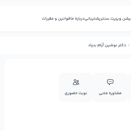
کیشن ویزیت سنتر
پشتیبانی
درباره ما
قوانین و مقررات
دکتر نوشین آرام بنیاد
مشاوره متنی
نوبت حضوری