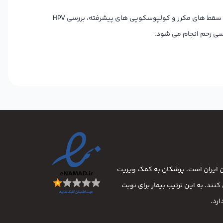
، سقط های مکرر و کولپوسکوپی های پیشرفته، بررسی HPV
سی رحم انجام می شود.
ان ایران است. پزشکان به کمک ویزیت
نند. به این ترتیب بیمار برای نوبت
رد.