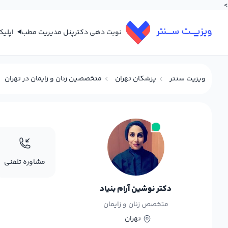
>
نوبت دهی دکتر
پنل مدیریت مطب
اپلی
ویزیت سنتر
پزشکان تهران
متخصصین زنان و زایمان در تهران
مشاوره تلفنی
دکتر نوشین آرام بنیاد
متخصص زنان و زایمان
تهران