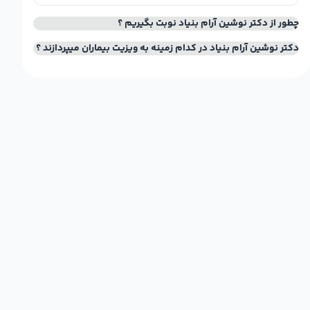
چطور از دکتر نوشین آرام بنیاد نوبت بگیریم ؟
دکتر نوشین آرام بنیاد در کدام زمینه به ویزیت بیماران میپردازند ؟