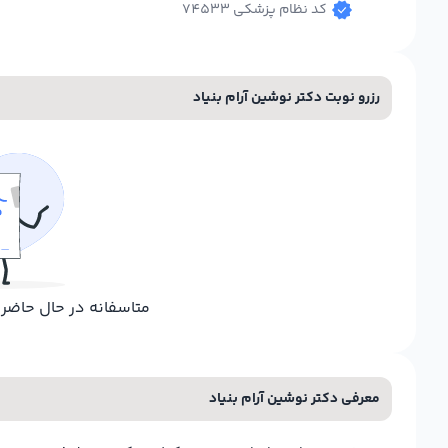
کد نظام پزشکی 74533
رزرو نوبت دکتر نوشین آرام بنیاد
متاسفانه در حال حاض
معرفی دکتر نوشین آرام بنیاد