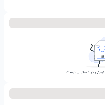
ر نوبتی در دسترس نیست