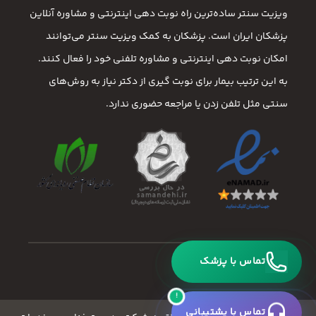
ویزیت سنتر ساده‌ترین راه نوبت‌ دهی اینترنتی و مشاوره آنلاین
پزشکان ایران است. پزشکان به کمک ویزیت سنتر می‌توانند
امکان نوبت دهی اینترنتی و مشاوره تلفنی خود را فعال کنند.
به این ترتیب بیمار برای نوبت گیری از دکتر نیاز به روش‌های
سنتی مثل تلفن زدن یا مراجعه حضوری ندارد.
تماس با پزشک
!
تماس با پشتیبانی