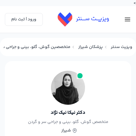
>
ورود | ثبت نام
ویزیت سنتر
پزشکان شیراز
متخصصین گوش، گلو، بینی و جراحی سر و
دکتر نیکا نیک نژاد
متخصص گوش، گلو، بینی و جراحی سر و گردن
شیراز