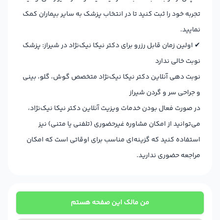
تجربه خود را ثبت کنید تا در انتخاب پزشک به سایر بیماران کمک
نمایید.
✔
اولین زمان قابل رزرو برای دکتر نیکا نیک‌نژاد در شیراز: پزشک
نوبت خالی ندارد
نوبت دهی آنلاین دکتر نیکا نیک‌نژاد متخصص گوش، گلو، بینی
و جراحی سر و گردن شیراز
در صورت فعال بودن خدمات ویزیت آنلاین دکتر نیکا نیک‌نژاد،
می‌توانید از امکان مشاوره غیرحضوری (تلفنی یا متنی) نیز
استفاده کنید که گزینه‌ای مناسب برای اوقاتی است که امکان
مراجعه حضوری ندارید.
من مالک این صفحه هستم