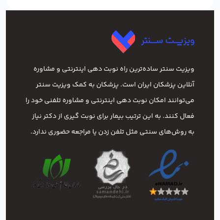
ویزیت سنتر ساده‌ترین راه نوبت‌ دهی اینترنتی و مشاوره
آنلاین پزشکان ایران است. پزشکان به کمک ویزیت سنتر
می‌توانند امکان نوبت دهی اینترنتی و مشاوره تلفنی خود را
فعال کنند. به این ترتیب بیمار برای نوبت گیری از دکتر نیاز
به روش‌های سنتی مثل تلفن زدن یا مراجعه حضوری ندارد.