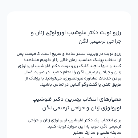
رزرو نوبت دکتر فلوشیپ اورولوژی زنان و
جراحی ترمیمی لگن
رزرو نوبت در ویزیت سنتر ساده و سریع است. کافیست پس
از انتخاب پزشک مناسب، زمان خالی را از تقویم مشاهده
کنید و تنها با چند کلیک رزرو نوبت دکتر فلوشیپ اورولوژی
زنان و جراحی ترمیمی لگن را انجام دهید. در صورت فعال
بودن خدمات مشاوره غیرحضوری، می‌توانید با پزشک از
طریق تلفن یا گفت‌وگو آنلاین در تماس باشید.
معیارهای انتخاب بهترین دکتر فلوشیپ
اورولوژی زنان و جراحی ترمیمی لگن
برای انتخاب یک دکتر فلوشیپ اورولوژی زنان و جراحی
ترمیمی لگن خوب به این موارد توجه کنید:
سابقه علمی و مدارک معتبر