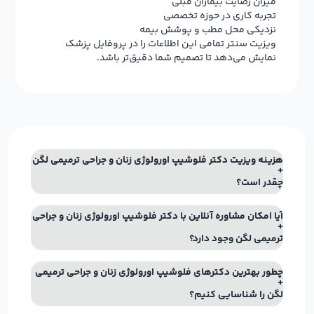
میزان رضایت بیماران قبلی
تجربه کاری در حوزه تخصصی
نزدیکی محل مطب و پوشش بیمه
ویزیت سنتر تمامی این اطلاعات را در پروفایل پزشک
نمایش می‌دهد تا تصمیم شما دقیق‌تر باشد.
هزینه ویزیت دکتر فلوشیپ اورولوژی زنان و جراحی ترمیمی لگن
چقدر است؟
آیا امکان مشاوره آنلاین با دکتر فلوشیپ اورولوژی زنان و جراحی
ترمیمی لگن وجود دارد؟
چطور بهترین دکترهای فلوشیپ اورولوژی زنان و جراحی ترمیمی
لگن را شناسایی کنیم؟