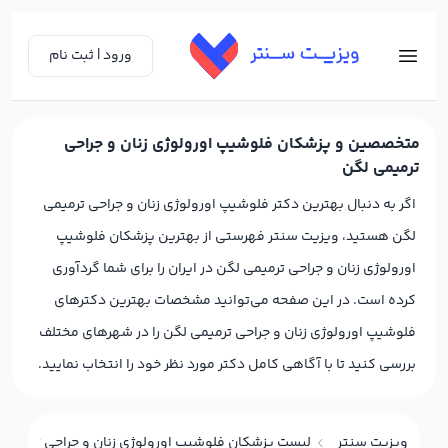
ورود | ثبت نام
متخصصین و پزشکان فلوشیپ اورولوژی زنان و جراحی
ترمیمی لگن
اگر به دنبال بهترین دکتر فلوشیپ اورولوژی زنان و جراحی ترمیمی
لگن هستید، ویزیت سنتر فهرستی از بهترین پزشکان فلوشیپ
اورولوژی زنان و جراحی ترمیمی لگن در ایران را برای شما گردآوری
کرده است. در این صفحه می‌توانید مشخصات بهترین دکترهای
فلوشیپ اورولوژی زنان و جراحی ترمیمی لگن را در شهرهای مختلف
بررسی کنید تا با آگاهی کامل دکتر مورد نظر خود را انتخاب نمایید.
ویزیت سنتر
لیست پزشکان فلوشیپ اورولوژی زنان و جراحی ترمیمی