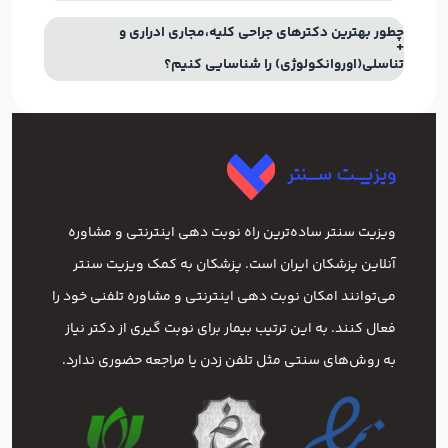
چطور بهترین دکترهای جراحي کليه،مجاري ادراري و
تناسلي(اوروانکولوژي) را شناسایی کنیم؟
ویزیت سنتر ساده‌ترین راه نوبت‌ دهی اینترنتی و مشاوره
آنلاین پزشکان ایران است. پزشکان به کمک ویزیت سنتر
می‌توانند امکان نوبت دهی اینترنتی و مشاوره تلفنی خود را
فعال کنند. به این ترتیب بیمار برای نوبت گیری از دکتر نیاز
به روش‌های سنتی مثل تلفن زدن یا مراجعه حضوری ندارد.